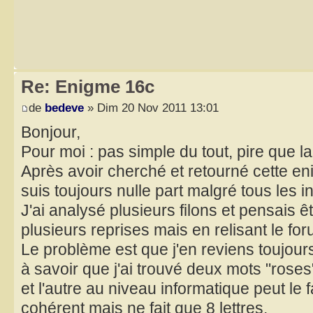
Re: Enigme 16c
de
bedeve
» Dim 20 Nov 2011 13:01
Bonjour,
Pour moi : pas simple du tout, pire que l
Après avoir cherché et retourné cette en
suis toujours nulle part malgré tous les i
J'ai analysé plusieurs filons et pensais ê
plusieurs reprises mais en relisant le for
Le problème est que j'en reviens toujour
à savoir que j'ai trouvé deux mots "roses
et l'autre au niveau informatique peut le f
cohérent mais ne fait que 8 lettres.