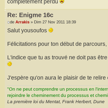
completement perdu
Re: Enigme 16c
de
Arrakis
» Dim 27 Nov 2011 18:39
Salut yousoufos
Félicitations pour ton début de parcours
L'indice que tu as trouvé ne doit pas être
J'espère qu'on aura le plaisir de te relire
"On ne peut comprendre un processus en l'inter
rejoindre le cheminement du processus et chemin
La première loi du Mentat, Frank Herbert, Dune