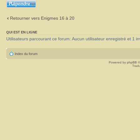
Répondre
Retourner vers Enigmes 16 à 20
QUI EST EN LIGNE
Utilisateurs parcourant ce forum: Aucun utilisateur enregistré et 1 in
Index du forum
Powered by
phpBB
©
Tradu