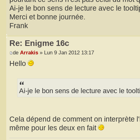
Ai-je le bon sens de lecture avec le toolt
Merci et bonne journée.
Frank
Re: Enigme 16c
de
Arrakis
» Lun 9 Jan 2012 13:17
Hello
Ai-je le bon sens de lecture avec le toolt
Cela dépend de comment on interprète l'i
même pour les deux en fait