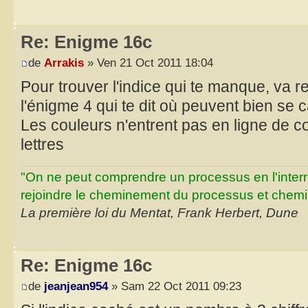
Re: Enigme 16c
de
Arrakis
» Ven 21 Oct 2011 18:04
Pour trouver l'indice qui te manque, va re
l'énigme 4 qui te dit où peuvent bien se 
Les couleurs n'entrent pas en ligne de c
lettres
"On ne peut comprendre un processus en l'inter
rejoindre le cheminement du processus et chemin
La première loi du Mentat, Frank Herbert, Dune
Re: Enigme 16c
de
jeanjean954
» Sam 22 Oct 2011 09:23