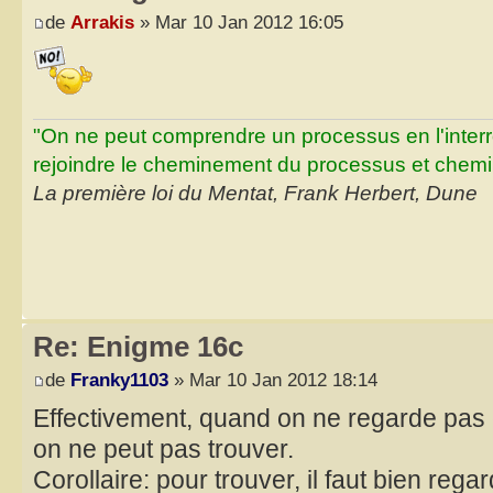
de
Arrakis
» Mar 10 Jan 2012 16:05
"On ne peut comprendre un processus en l'inter
rejoindre le cheminement du processus et chemin
La première loi du Mentat, Frank Herbert, Dune
Re: Enigme 16c
de
Franky1103
» Mar 10 Jan 2012 18:14
Effectivement, quand on ne regarde pas 
on ne peut pas trouver.
Corollaire: pour trouver, il faut bien regar