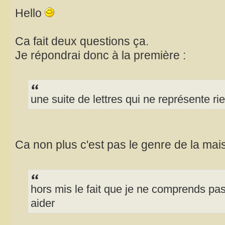
Hello
Ca fait deux questions ça.
Je répondrai donc à la première :
une suite de lettres qui ne représente ri
Ca non plus c'est pas le genre de la ma
hors mis le fait que je ne comprends pas 
aider