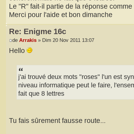
Le "R" fait-il partie de la réponse comme
Merci pour l'aide et bon dimanche
Re: Enigme 16c
de
Arrakis
» Dim 20 Nov 2011 13:07
Hello
j'ai trouvé deux mots "roses" l'un est sy
niveau informatique peut le faire, l'ens
fait que 8 lettres
Tu fais sûrement fausse route...