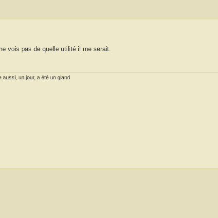
e vois pas de quelle utilité il me serait.
 aussi, un jour, a été un gland