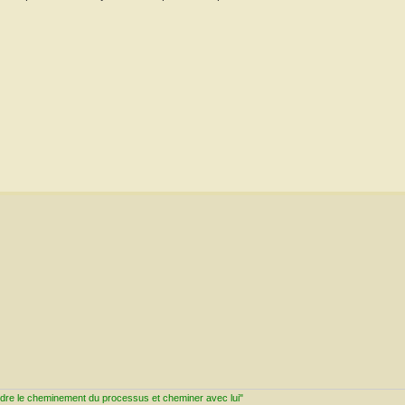
ndre le cheminement du processus et cheminer avec lui"