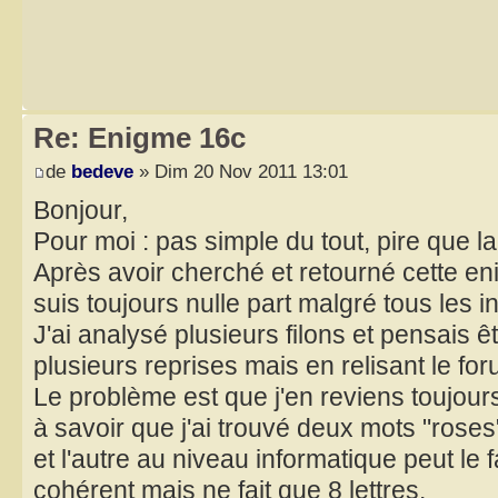
Re: Enigme 16c
de
bedeve
» Dim 20 Nov 2011 13:01
Bonjour,
Pour moi : pas simple du tout, pire que l
Après avoir cherché et retourné cette en
suis toujours nulle part malgré tous les i
J'ai analysé plusieurs filons et pensais ê
plusieurs reprises mais en relisant le for
Le problème est que j'en reviens toujour
à savoir que j'ai trouvé deux mots "roses
et l'autre au niveau informatique peut le f
cohérent mais ne fait que 8 lettres.