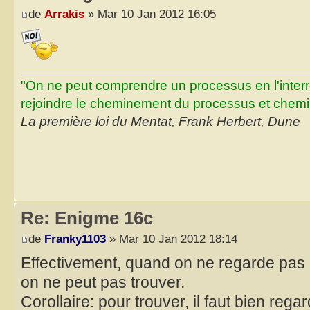
de
Arrakis
» Mar 10 Jan 2012 16:05
"On ne peut comprendre un processus en l'inter
rejoindre le cheminement du processus et chemin
La première loi du Mentat, Frank Herbert, Dune
Re: Enigme 16c
de
Franky1103
» Mar 10 Jan 2012 18:14
Effectivement, quand on ne regarde pas 
on ne peut pas trouver.
Corollaire: pour trouver, il faut bien regar