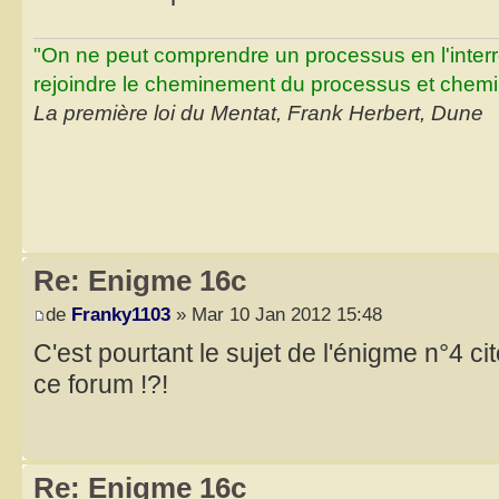
"On ne peut comprendre un processus en l'inter
rejoindre le cheminement du processus et chemin
La première loi du Mentat, Frank Herbert, Dune
Re: Enigme 16c
de
Franky1103
» Mar 10 Jan 2012 15:48
C'est pourtant le sujet de l'énigme n°4 c
ce forum !?!
Re: Enigme 16c