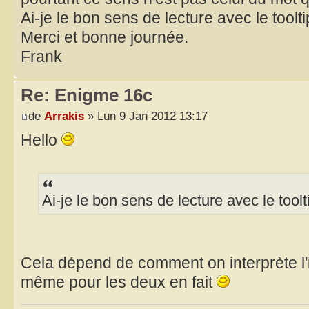
Ai-je le bon sens de lecture avec le toolt
Merci et bonne journée.
Frank
Re: Enigme 16c
de
Arrakis
» Lun 9 Jan 2012 13:17
Hello
Ai-je le bon sens de lecture avec le toolt
Cela dépend de comment on interprète l'i
même pour les deux en fait