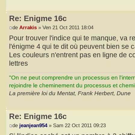
Re: Enigme 16c
de
Arrakis
» Ven 21 Oct 2011 18:04
Pour trouver l'indice qui te manque, va re
l'énigme 4 qui te dit où peuvent bien se 
Les couleurs n'entrent pas en ligne de c
lettres
"On ne peut comprendre un processus en l'inter
rejoindre le cheminement du processus et chemin
La première loi du Mentat, Frank Herbert, Dune
Re: Enigme 16c
de
jeanjean954
» Sam 22 Oct 2011 09:23