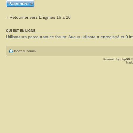
Répondre
Retourner vers Enigmes 16 à 20
QUI EST EN LIGNE
Utilisateurs parcourant ce forum: Aucun utilisateur enregistré et 0 in
Index du forum
Powered by
phpBB
©
Tradu