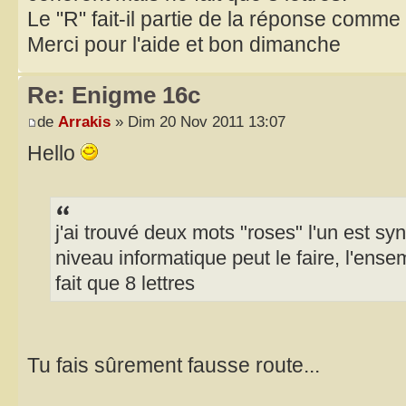
Le "R" fait-il partie de la réponse comme
Merci pour l'aide et bon dimanche
Re: Enigme 16c
de
Arrakis
» Dim 20 Nov 2011 13:07
Hello
j'ai trouvé deux mots "roses" l'un est sy
niveau informatique peut le faire, l'ens
fait que 8 lettres
Tu fais sûrement fausse route...