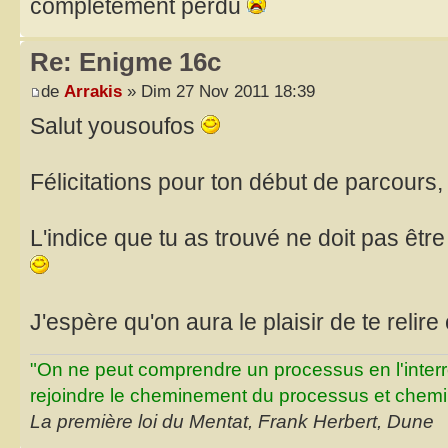
completement perdu
Re: Enigme 16c
de
Arrakis
» Dim 27 Nov 2011 18:39
Salut yousoufos
Félicitations pour ton début de parcours
L'indice que tu as trouvé ne doit pas être
J'espère qu'on aura le plaisir de te relire
"On ne peut comprendre un processus en l'inter
rejoindre le cheminement du processus et chemin
La première loi du Mentat, Frank Herbert, Dune