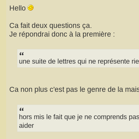
Hello
Ca fait deux questions ça.
Je répondrai donc à la première :
une suite de lettres qui ne représente ri
Ca non plus c'est pas le genre de la ma
hors mis le fait que je ne comprends pas 
aider