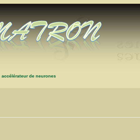
s accélérateur de neurones