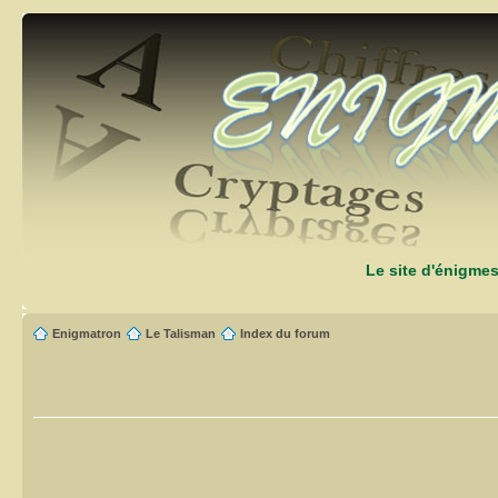
Le site d'énigme
Enigmatron
Le Talisman
Index du forum