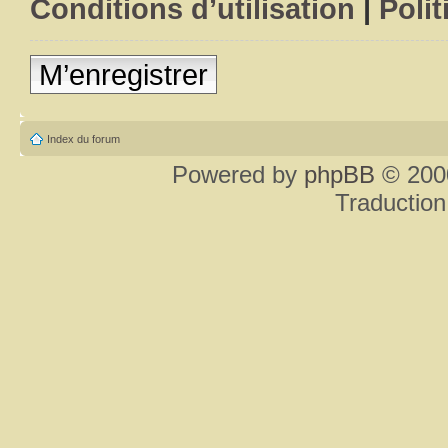
Conditions d’utilisation
|
Polit
M’enregistrer
Index du forum
Powered by
phpBB
© 2000
Traduction