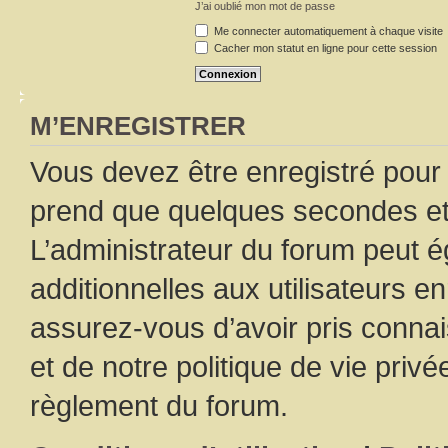
J’ai oublié mon mot de passe
Me connecter automatiquement à chaque visite
Cacher mon statut en ligne pour cette session
M’ENREGISTRER
Vous devez être enregistré pour
prend que quelques secondes et 
L’administrateur du forum peut 
additionnelles aux utilisateurs e
assurez-vous d’avoir pris connai
et de notre politique de vie privé
règlement du forum.