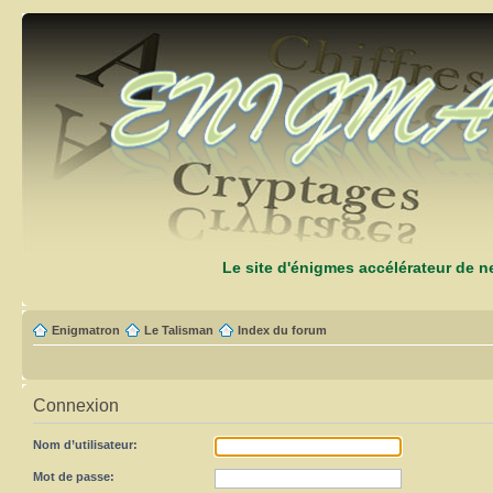
Le site d'énigmes accélérateur de 
Enigmatron
Le Talisman
Index du forum
Connexion
Nom d’utilisateur:
Mot de passe: