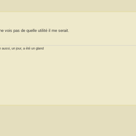
e vois pas de quelle utilité il me serait.
 aussi, un jour, a été un gland