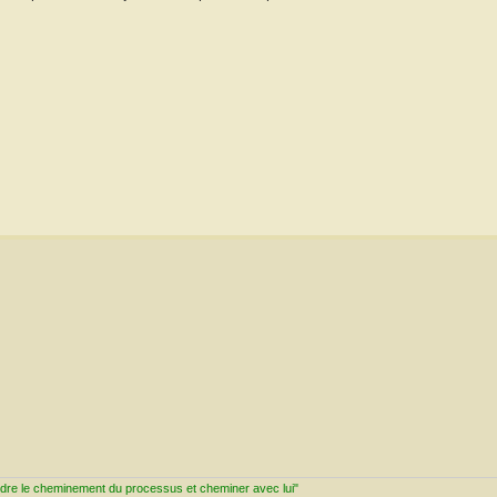
ndre le cheminement du processus et cheminer avec lui"