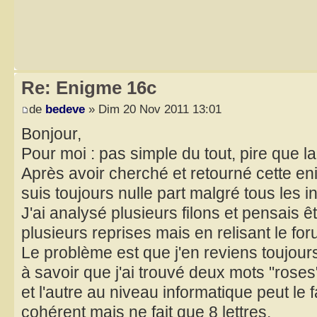
Re: Enigme 16c
de
bedeve
» Dim 20 Nov 2011 13:01
Bonjour,
Pour moi : pas simple du tout, pire que l
Après avoir cherché et retourné cette en
suis toujours nulle part malgré tous les i
J'ai analysé plusieurs filons et pensais ê
plusieurs reprises mais en relisant le for
Le problème est que j'en reviens toujour
à savoir que j'ai trouvé deux mots "roses
et l'autre au niveau informatique peut le f
cohérent mais ne fait que 8 lettres.