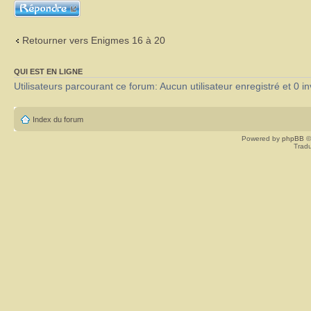
Répondre
Retourner vers Enigmes 16 à 20
QUI EST EN LIGNE
Utilisateurs parcourant ce forum: Aucun utilisateur enregistré et 0 in
Index du forum
Powered by
phpBB
©
Tradu