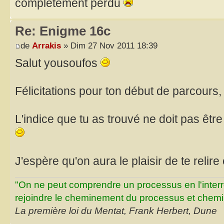
completement perdu
Re: Enigme 16c
de
Arrakis
» Dim 27 Nov 2011 18:39
Salut yousoufos
Félicitations pour ton début de parcours
L'indice que tu as trouvé ne doit pas être
J'espère qu'on aura le plaisir de te relire
"On ne peut comprendre un processus en l'inter
rejoindre le cheminement du processus et chemin
La première loi du Mentat, Frank Herbert, Dune