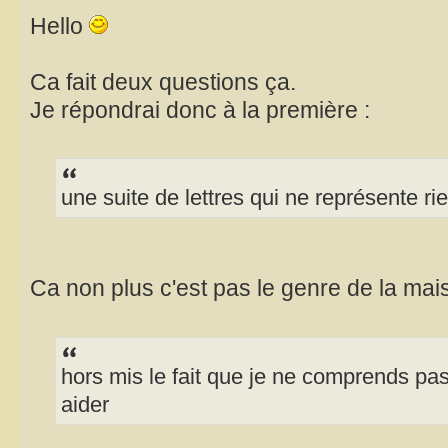
Hello
Ca fait deux questions ça.
Je répondrai donc à la première :
une suite de lettres qui ne représente ri
Ca non plus c'est pas le genre de la ma
hors mis le fait que je ne comprends pas 
aider