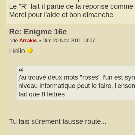
Le "R" fait-il partie de la réponse comme
Merci pour l'aide et bon dimanche
Re: Enigme 16c
de
Arrakis
» Dim 20 Nov 2011 13:07
Hello
j'ai trouvé deux mots "roses" l'un est sy
niveau informatique peut le faire, l'ens
fait que 8 lettres
Tu fais sûrement fausse route...