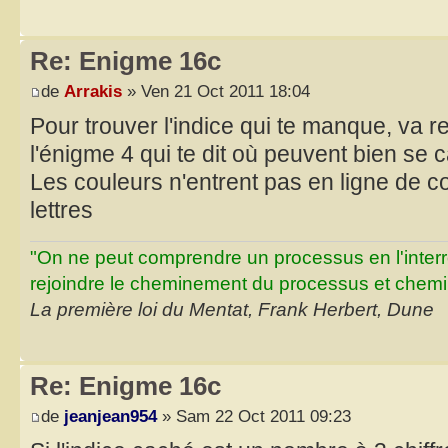
Re: Enigme 16c
de
Arrakis
» Ven 21 Oct 2011 18:04
Pour trouver l'indice qui te manque, va re
l'énigme 4 qui te dit où peuvent bien se 
Les couleurs n'entrent pas en ligne de c
lettres
"On ne peut comprendre un processus en l'inter
rejoindre le cheminement du processus et chemin
La première loi du Mentat, Frank Herbert, Dune
Re: Enigme 16c
de
jeanjean954
» Sam 22 Oct 2011 09:23