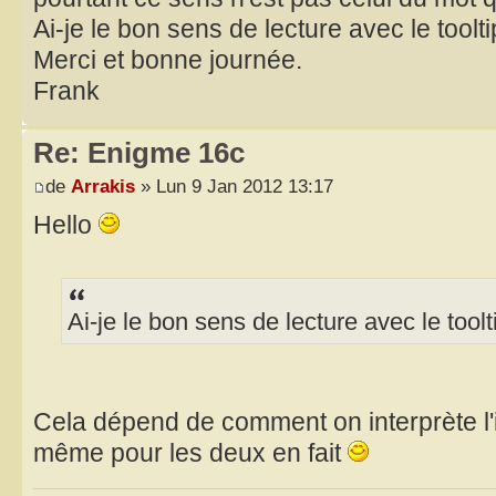
Ai-je le bon sens de lecture avec le toolt
Merci et bonne journée.
Frank
Re: Enigme 16c
de
Arrakis
» Lun 9 Jan 2012 13:17
Hello
Ai-je le bon sens de lecture avec le toolt
Cela dépend de comment on interprète l'i
même pour les deux en fait