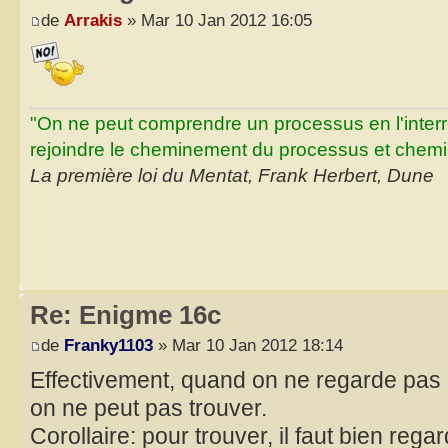
de
Arrakis
» Mar 10 Jan 2012 16:05
"On ne peut comprendre un processus en l'inter
rejoindre le cheminement du processus et chemin
La première loi du Mentat, Frank Herbert, Dune
Re: Enigme 16c
de
Franky1103
» Mar 10 Jan 2012 18:14
Effectivement, quand on ne regarde pas 
on ne peut pas trouver.
Corollaire: pour trouver, il faut bien regar