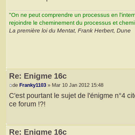
"On ne peut comprendre un processus en l'inter
rejoindre le cheminement du processus et chemin
La première loi du Mentat, Frank Herbert, Dune
Re: Enigme 16c
de
Franky1103
» Mar 10 Jan 2012 15:48
C'est pourtant le sujet de l'énigme n°4 c
ce forum !?!
Re: Enigme 16c