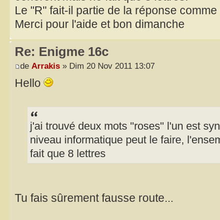
Le "R" fait-il partie de la réponse comme
Merci pour l'aide et bon dimanche
Re: Enigme 16c
de
Arrakis
» Dim 20 Nov 2011 13:07
Hello
j'ai trouvé deux mots "roses" l'un est sy
niveau informatique peut le faire, l'ens
fait que 8 lettres
Tu fais sûrement fausse route...