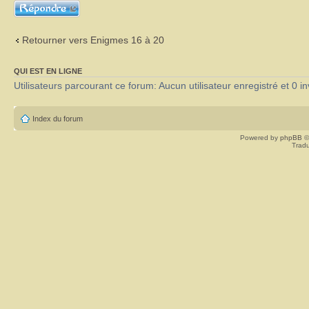
Répondre
Retourner vers Enigmes 16 à 20
QUI EST EN LIGNE
Utilisateurs parcourant ce forum: Aucun utilisateur enregistré et 0 in
Index du forum
Powered by
phpBB
©
Tradu