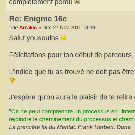
completement perdu
Re: Enigme 16c
de
Arrakis
» Dim 27 Nov 2011 18:39
Salut yousoufos
Félicitations pour ton début de parcours
L'indice que tu as trouvé ne doit pas être
J'espère qu'on aura le plaisir de te relire
"On ne peut comprendre un processus en l'inter
rejoindre le cheminement du processus et chemin
La première loi du Mentat, Frank Herbert, Dune