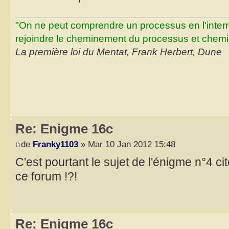
"On ne peut comprendre un processus en l'inter
rejoindre le cheminement du processus et chemin
La première loi du Mentat, Frank Herbert, Dune
Re: Enigme 16c
de
Franky1103
» Mar 10 Jan 2012 15:48
C'est pourtant le sujet de l'énigme n°4 c
ce forum !?!
Re: Enigme 16c