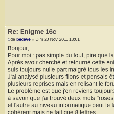
Re: Enigme 16c
de
bedeve
» Dim 20 Nov 2011 13:01
Bonjour,
Pour moi : pas simple du tout, pire que l
Après avoir cherché et retourné cette en
suis toujours nulle part malgré tous les i
J'ai analysé plusieurs filons et pensais ê
plusieurs reprises mais en relisant le for
Le problème est que j'en reviens toujour
à savoir que j'ai trouvé deux mots "roses
et l'autre au niveau informatique peut le f
cohérent mais ne fait que 8 lettres.