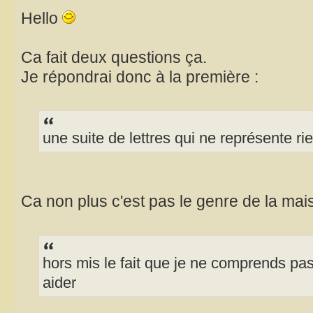
Hello
Ca fait deux questions ça.
Je répondrai donc à la première :
une suite de lettres qui ne représente ri
Ca non plus c'est pas le genre de la ma
hors mis le fait que je ne comprends pas 
aider