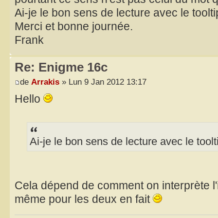
Ai-je le bon sens de lecture avec le toolt
Merci et bonne journée.
Frank
Re: Enigme 16c
de
Arrakis
» Lun 9 Jan 2012 13:17
Hello
Ai-je le bon sens de lecture avec le toolt
Cela dépend de comment on interprète l'i
même pour les deux en fait