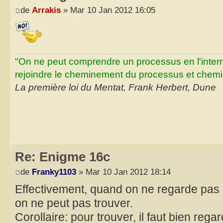
de
Arrakis
» Mar 10 Jan 2012 16:05
"On ne peut comprendre un processus en l'inter
rejoindre le cheminement du processus et chemin
La première loi du Mentat, Frank Herbert, Dune
Re: Enigme 16c
de
Franky1103
» Mar 10 Jan 2012 18:14
Effectivement, quand on ne regarde pas 
on ne peut pas trouver.
Corollaire: pour trouver, il faut bien regar