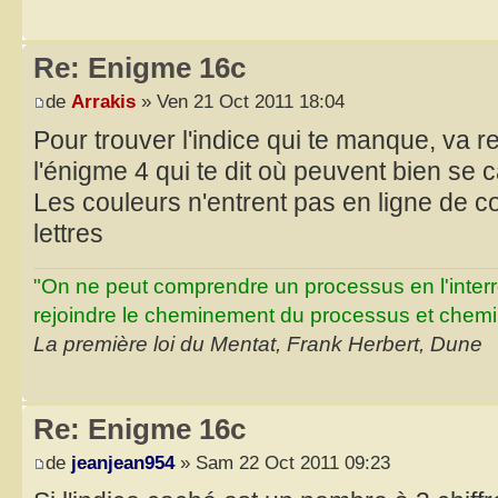
Re: Enigme 16c
de
Arrakis
» Ven 21 Oct 2011 18:04
Pour trouver l'indice qui te manque, va re
l'énigme 4 qui te dit où peuvent bien se 
Les couleurs n'entrent pas en ligne de c
lettres
"On ne peut comprendre un processus en l'inter
rejoindre le cheminement du processus et chemin
La première loi du Mentat, Frank Herbert, Dune
Re: Enigme 16c
de
jeanjean954
» Sam 22 Oct 2011 09:23