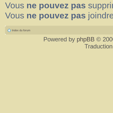
Vous
ne pouvez pas
suppri
Vous
ne pouvez pas
joindre
Index du forum
Powered by
phpBB
© 2000
Traduction