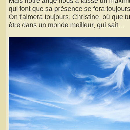
Mais notre ange nous a laissé un maxim
qui font que sa présence se fera toujours r
On t'aimera toujours, Christine, où que tu
être dans un monde meilleur, qui sait…