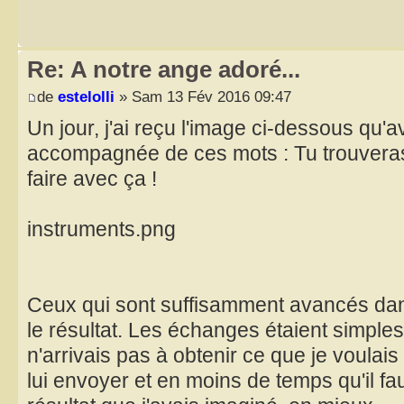
Re: A notre ange adoré...
de
estelolli
» Sam 13 Fév 2016 09:47
Un jour, j'ai reçu l'image ci-dessous qu'a
accompagnée de ces mots : Tu trouvera
faire avec ça !
instruments.png
Ceux qui sont suffisamment avancés dan
le résultat. Les échanges étaient simples
n'arrivais pas à obtenir ce que je voulais 
lui envoyer et en moins de temps qu'il faut