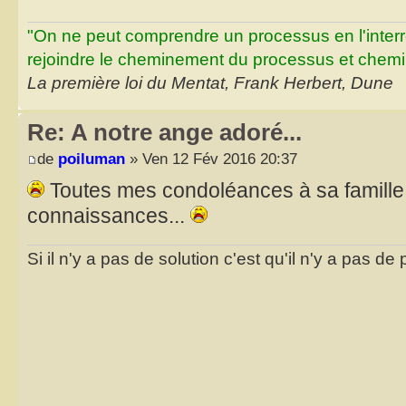
"On ne peut comprendre un processus en l'inter
rejoindre le cheminement du processus et chemin
La première loi du Mentat, Frank Herbert, Dune
Re: A notre ange adoré...
de
poiluman
» Ven 12 Fév 2016 20:37
Toutes mes condoléances à sa famille 
connaissances...
Si il n'y a pas de solution c'est qu'il n'y a pas d