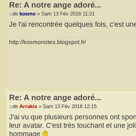
Re: A notre ange adoré...
de
kosmo
» Sam 13 Fév 2016 11:21
Je l'ai rencontrée quelques fois, c'est une 
http://kosmonotes.blogspot.fr/
Re: A notre ange adoré...
de
Arrakis
» Sam 13 Fév 2016 12:15
J'ai vu que plusieurs personnes ont sp
leur avatar. C'est très touchant et une jo
hommage