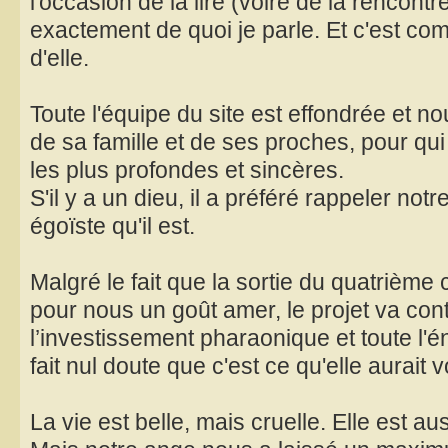
l'occasion de la lire (voire de la rencontr
exactement de quoi je parle. Et c'est com
d'elle.
Toute l'équipe du site est effondrée et no
de sa famille et de ses proches, pour q
les plus profondes et sincères.
S'il y a un dieu, il a préféré rappeler not
égoïste qu'il est.
Malgré le fait que la sortie du quatrième
pour nous un goût amer, le projet va cont
l’investissement pharaonique et toute l'éne
fait nul doute que c'est ce qu'elle aurait v
La vie est belle, mais cruelle. Elle est aus