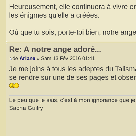
Heureusement, elle continuera à vivre e
les énigmes qu'elle a créées.
Où que tu sois, porte-toi bien, notre ange
Re: A notre ange adoré...
de
Ariane
» Sam 13 Fév 2016 01:41
Je me joins à tous les adeptes du Talis
se rendre sur une de ses pages et obser
Le peu que je sais, c'est à mon ignorance que je 
Sacha Guitry