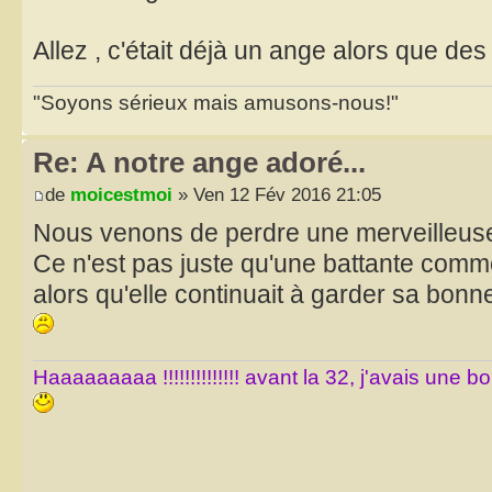
Allez , c'était déjà un ange alors que des 
"Soyons sérieux mais amusons-nous!"
Re: A notre ange adoré...
de
moicestmoi
» Ven 12 Fév 2016 21:05
Nous venons de perdre une merveilleus
Ce n'est pas juste qu'une battante comm
alors qu'elle continuait à garder sa bon
Haaaaaaaaa !!!!!!!!!!!!!! avant la 32, j'avais une 