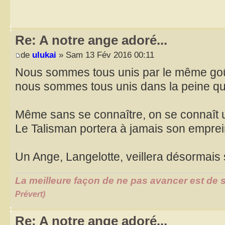
Re: A notre ange adoré...
de
ulukai
» Sam 13 Fév 2016 00:11
Nous sommes tous unis par le même go
nous sommes tous unis dans la peine qu
Même sans se connaître, on se connaît 
Le Talisman portera à jamais son empre
Un Ange, Langelotte, veillera désormais 
La meilleure façon de ne pas avancer est de s
Prévert)
Re: A notre ange adoré...