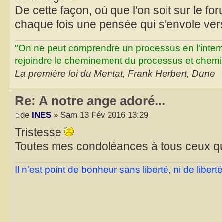
De cette façon, où que l'on soit sur le for
chaque fois une pensée qui s'envole vers
"On ne peut comprendre un processus en l'inter
rejoindre le cheminement du processus et chemin
La première loi du Mentat, Frank Herbert, Dune
Re: A notre ange adoré...
de
INES
» Sam 13 Fév 2016 13:29
Tristesse
Toutes mes condoléances à tous ceux qu
Il n'est point de bonheur sans liberté, ni de libe