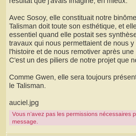
résultat que j'avais imaginé, en mieux.
Avec Sosoy, elle constituait notre binôme
Talisman doit toute son esthétique, et ell
essentiel quand elle postait ses synthè
travaux qui nous permettaient de nous y r
l'histoire et de nous remotiver après une
C'est un des piliers de notre projet que
Comme Gwen, elle sera toujours présente
le Talisman.
auciel.jpg
Vous n’avez pas les permissions nécessaires pour
message.