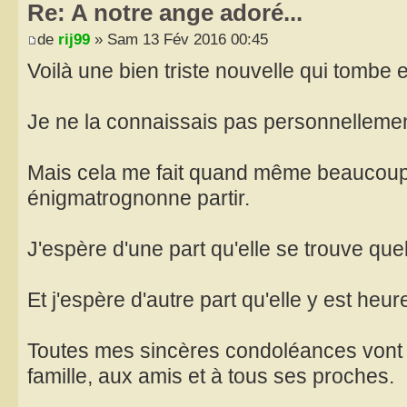
Re: A notre ange adoré...
de
rij99
» Sam 13 Fév 2016 00:45
Voilà une bien triste nouvelle qui tombe e
Je ne la connaissais pas personnellemen
Mais cela me fait quand même beaucoup 
énigmatrognonne partir.
J'espère d'une part qu'elle se trouve que
Et j'espère d'autre part qu'elle y est heu
Toutes mes sincères condoléances vont 
famille, aux amis et à tous ses proches.