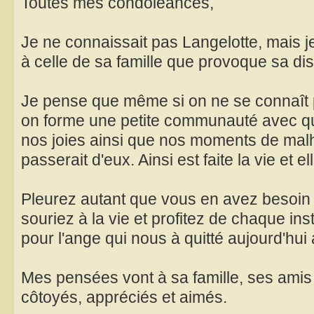
Toutes mes condoléances,
Je ne connaissait pas Langelotte, mais j
à celle de sa famille que provoque sa dis
Je pense que même si on ne se connaît 
on forme une petite communauté avec qu
nos joies ainsi que nos moments de mal
passerait d'eux. Ainsi est faite la vie et el
Pleurez autant que vous en avez besoin 
souriez à la vie et profitez de chaque i
pour l'ange qui nous à quitté aujourd'hui 
Mes pensées vont à sa famille, ses amis e
côtoyés, appréciés et aimés.