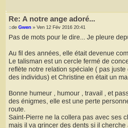
Re: A notre ange adoré...
de
Gwen
» Ven 12 Fév 2016 20:41
Pas de mots pour le dire... Je pleure dep
Au fil des années, elle était devenue c
Le talisman est un cercle fermé de conc
reflète notre relation spéciale ( pas jus
des individus) et Christine en était un ma
Bonne humeur , humour , travail , et pass
des énigmes, elle est une perte personne
route.
Saint-Pierre ne la collera pas avec ses
mais il va grincer des dents si il cherche