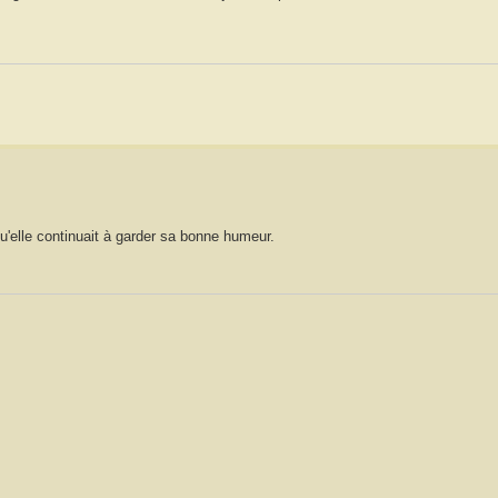
u'elle continuait à garder sa bonne humeur.