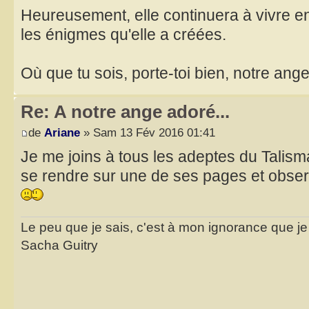
Heureusement, elle continuera à vivre e
les énigmes qu'elle a créées.
Où que tu sois, porte-toi bien, notre ange
Re: A notre ange adoré...
de
Ariane
» Sam 13 Fév 2016 01:41
Je me joins à tous les adeptes du Talis
se rendre sur une de ses pages et obser
Le peu que je sais, c'est à mon ignorance que je 
Sacha Guitry