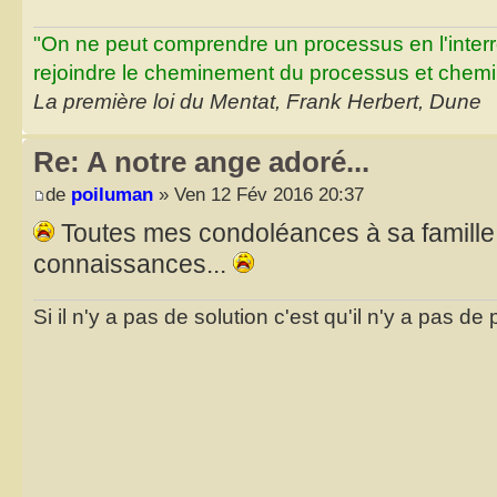
"On ne peut comprendre un processus en l'inter
rejoindre le cheminement du processus et chemin
La première loi du Mentat, Frank Herbert, Dune
Re: A notre ange adoré...
de
poiluman
» Ven 12 Fév 2016 20:37
Toutes mes condoléances à sa famille 
connaissances...
Si il n'y a pas de solution c'est qu'il n'y a pas d