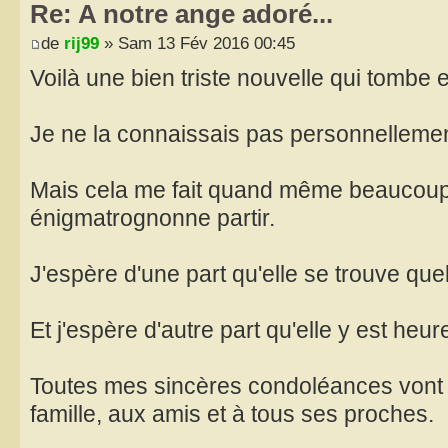
Re: A notre ange adoré...
de
rij99
» Sam 13 Fév 2016 00:45
Voilà une bien triste nouvelle qui tombe e
Je ne la connaissais pas personnellemen
Mais cela me fait quand même beaucoup 
énigmatrognonne partir.
J'espère d'une part qu'elle se trouve que
Et j'espère d'autre part qu'elle y est heu
Toutes mes sincères condoléances vont 
famille, aux amis et à tous ses proches.