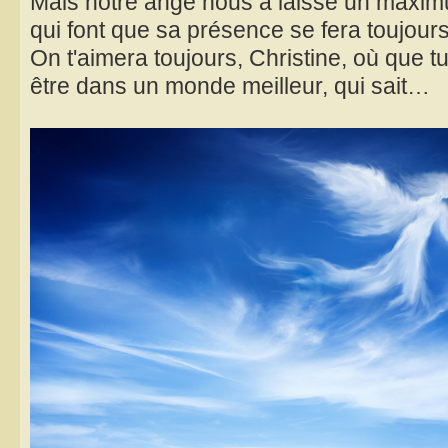
Mais notre ange nous a laissé un maxim
qui font que sa présence se fera toujours r
On t'aimera toujours, Christine, où que tu
être dans un monde meilleur, qui sait…