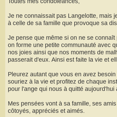
Toutes mes condoléances,
Je ne connaissait pas Langelotte, mais j
à celle de sa famille que provoque sa dis
Je pense que même si on ne se connaît 
on forme une petite communauté avec qu
nos joies ainsi que nos moments de mal
passerait d'eux. Ainsi est faite la vie et el
Pleurez autant que vous en avez besoin 
souriez à la vie et profitez de chaque i
pour l'ange qui nous à quitté aujourd'hui 
Mes pensées vont à sa famille, ses amis e
côtoyés, appréciés et aimés.