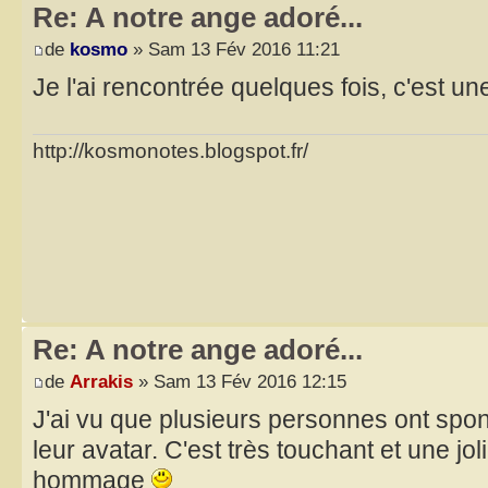
Re: A notre ange adoré...
de
kosmo
» Sam 13 Fév 2016 11:21
Je l'ai rencontrée quelques fois, c'est une 
http://kosmonotes.blogspot.fr/
Re: A notre ange adoré...
de
Arrakis
» Sam 13 Fév 2016 12:15
J'ai vu que plusieurs personnes ont sp
leur avatar. C'est très touchant et une jo
hommage