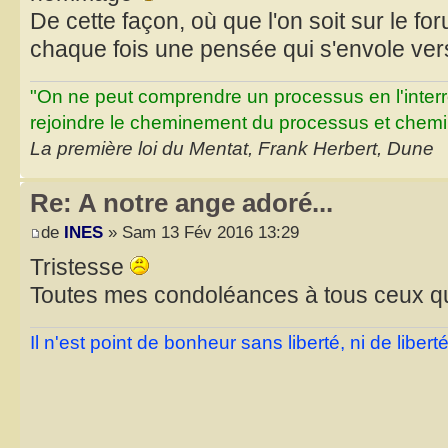
De cette façon, où que l'on soit sur le for
chaque fois une pensée qui s'envole vers
"On ne peut comprendre un processus en l'inter
rejoindre le cheminement du processus et chemin
La première loi du Mentat, Frank Herbert, Dune
Re: A notre ange adoré...
de
INES
» Sam 13 Fév 2016 13:29
Tristesse
Toutes mes condoléances à tous ceux qu
Il n'est point de bonheur sans liberté, ni de libe