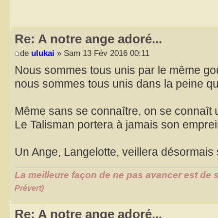
Re: A notre ange adoré...
de
ulukai
» Sam 13 Fév 2016 00:11
Nous sommes tous unis par le même go
nous sommes tous unis dans la peine qu
Même sans se connaître, on se connaît 
Le Talisman portera à jamais son empre
Un Ange, Langelotte, veillera désormais 
La meilleure façon de ne pas avancer est de s
Prévert)
Re: A notre ange adoré...