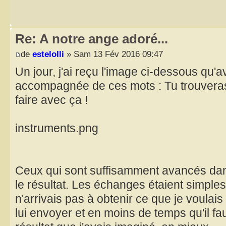
Re: A notre ange adoré...
de
estelolli
» Sam 13 Fév 2016 09:47
Un jour, j'ai reçu l'image ci-dessous qu'a
accompagnée de ces mots : Tu trouvera
faire avec ça !
instruments.png
Ceux qui sont suffisamment avancés dan
le résultat. Les échanges étaient simples
n'arrivais pas à obtenir ce que je voulais 
lui envoyer et en moins de temps qu'il faut