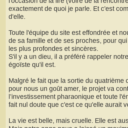
l'occasion de la lire (voire de la rencontr
exactement de quoi je parle. Et c'est com
d'elle.
Toute l'équipe du site est effondrée et no
de sa famille et de ses proches, pour q
les plus profondes et sincères.
S'il y a un dieu, il a préféré rappeler not
égoïste qu'il est.
Malgré le fait que la sortie du quatrième
pour nous un goût amer, le projet va cont
l’investissement pharaonique et toute l'éne
fait nul doute que c'est ce qu'elle aurait v
La vie est belle, mais cruelle. Elle est aus