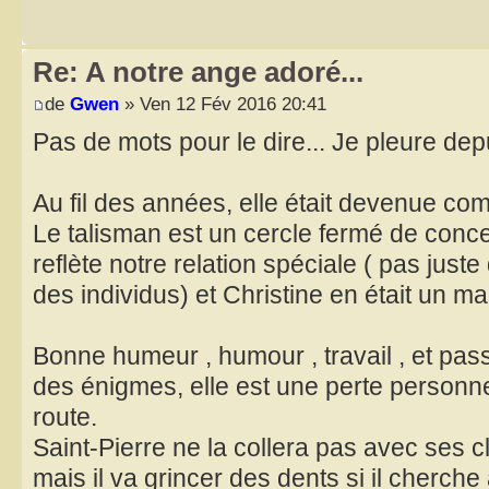
Re: A notre ange adoré...
de
Gwen
» Ven 12 Fév 2016 20:41
Pas de mots pour le dire... Je pleure dep
Au fil des années, elle était devenue c
Le talisman est un cercle fermé de conc
reflète notre relation spéciale ( pas jus
des individus) et Christine en était un ma
Bonne humeur , humour , travail , et pass
des énigmes, elle est une perte personne
route.
Saint-Pierre ne la collera pas avec ses
mais il va grincer des dents si il cherche