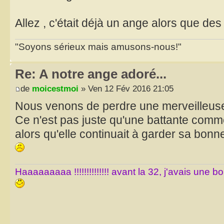
Allez , c'était déjà un ange alors que des 
"Soyons sérieux mais amusons-nous!"
Re: A notre ange adoré...
de
moicestmoi
» Ven 12 Fév 2016 21:05
Nous venons de perdre une merveilleus
Ce n'est pas juste qu'une battante comm
alors qu'elle continuait à garder sa bon
Haaaaaaaaa !!!!!!!!!!!!!! avant la 32, j'avais une 