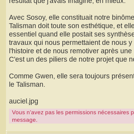
résultat que j'avais imaginé, en mieux.
Avec Sosoy, elle constituait notre binôme
Talisman doit toute son esthétique, et ell
essentiel quand elle postait ses synthè
travaux qui nous permettaient de nous y r
l'histoire et de nous remotiver après une
C'est un des piliers de notre projet que
Comme Gwen, elle sera toujours présente
le Talisman.
auciel.jpg
Vous n’avez pas les permissions nécessaires pour
message.