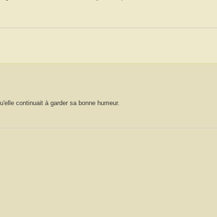
u'elle continuait à garder sa bonne humeur.