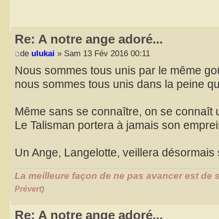
Re: A notre ange adoré...
de
ulukai
» Sam 13 Fév 2016 00:11
Nous sommes tous unis par le même go
nous sommes tous unis dans la peine qu
Même sans se connaître, on se connaît 
Le Talisman portera à jamais son empre
Un Ange, Langelotte, veillera désormais 
La meilleure façon de ne pas avancer est de s
Prévert)
Re: A notre ange adoré...