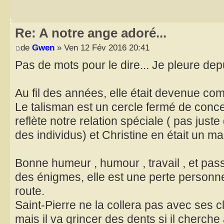
Re: A notre ange adoré...
de
Gwen
» Ven 12 Fév 2016 20:41
Pas de mots pour le dire... Je pleure dep
Au fil des années, elle était devenue c
Le talisman est un cercle fermé de conc
reflète notre relation spéciale ( pas jus
des individus) et Christine en était un ma
Bonne humeur , humour , travail , et pass
des énigmes, elle est une perte personne
route.
Saint-Pierre ne la collera pas avec ses
mais il va grincer des dents si il cherche