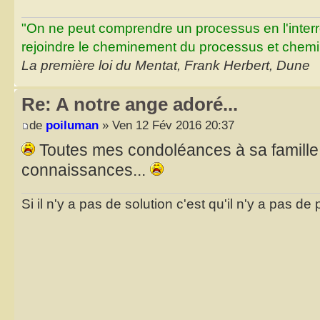
"On ne peut comprendre un processus en l'inter
rejoindre le cheminement du processus et chemin
La première loi du Mentat, Frank Herbert, Dune
Re: A notre ange adoré...
de
poiluman
» Ven 12 Fév 2016 20:37
Toutes mes condoléances à sa famille 
connaissances...
Si il n'y a pas de solution c'est qu'il n'y a pas d