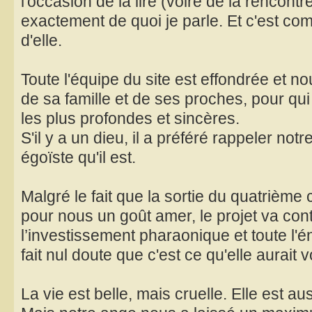
l'occasion de la lire (voire de la rencontr
exactement de quoi je parle. Et c'est com
d'elle.
Toute l'équipe du site est effondrée et no
de sa famille et de ses proches, pour q
les plus profondes et sincères.
S'il y a un dieu, il a préféré rappeler not
égoïste qu'il est.
Malgré le fait que la sortie du quatrième
pour nous un goût amer, le projet va cont
l’investissement pharaonique et toute l'éne
fait nul doute que c'est ce qu'elle aurait v
La vie est belle, mais cruelle. Elle est aus