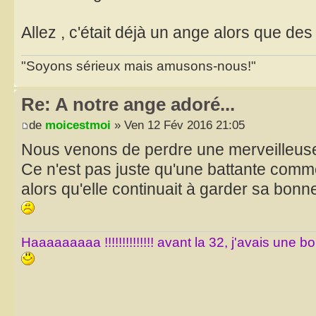
Allez , c'était déjà un ange alors que des 
"Soyons sérieux mais amusons-nous!"
Re: A notre ange adoré...
de
moicestmoi
» Ven 12 Fév 2016 21:05
Nous venons de perdre une merveilleus
Ce n'est pas juste qu'une battante comm
alors qu'elle continuait à garder sa bon
Haaaaaaaaa !!!!!!!!!!!!!! avant la 32, j'avais une 