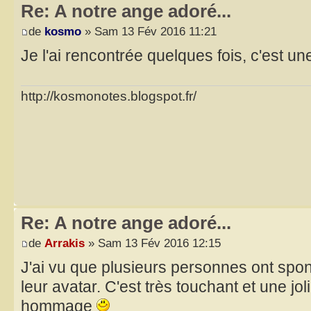
Re: A notre ange adoré...
de
kosmo
» Sam 13 Fév 2016 11:21
Je l'ai rencontrée quelques fois, c'est une 
http://kosmonotes.blogspot.fr/
Re: A notre ange adoré...
de
Arrakis
» Sam 13 Fév 2016 12:15
J'ai vu que plusieurs personnes ont sp
leur avatar. C'est très touchant et une jo
hommage