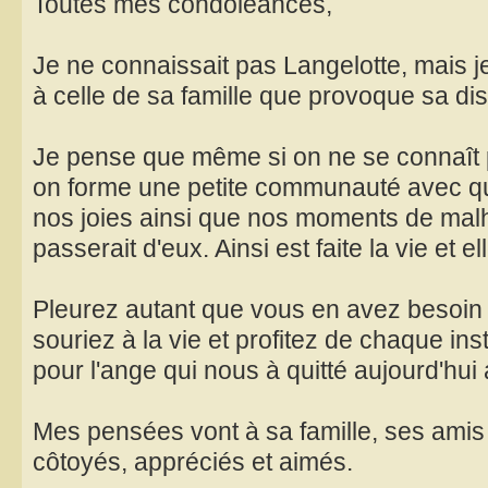
Toutes mes condoléances,
Je ne connaissait pas Langelotte, mais j
à celle de sa famille que provoque sa dis
Je pense que même si on ne se connaît 
on forme une petite communauté avec qu
nos joies ainsi que nos moments de mal
passerait d'eux. Ainsi est faite la vie et el
Pleurez autant que vous en avez besoin 
souriez à la vie et profitez de chaque i
pour l'ange qui nous à quitté aujourd'hui 
Mes pensées vont à sa famille, ses amis e
côtoyés, appréciés et aimés.