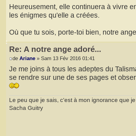
Heureusement, elle continuera à vivre e
les énigmes qu'elle a créées.
Où que tu sois, porte-toi bien, notre ange
Re: A notre ange adoré...
de
Ariane
» Sam 13 Fév 2016 01:41
Je me joins à tous les adeptes du Talis
se rendre sur une de ses pages et obser
Le peu que je sais, c'est à mon ignorance que je 
Sacha Guitry