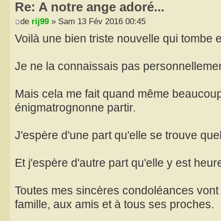
Re: A notre ange adoré...
de
rij99
» Sam 13 Fév 2016 00:45
Voilà une bien triste nouvelle qui tombe e
Je ne la connaissais pas personnellemen
Mais cela me fait quand même beaucoup 
énigmatrognonne partir.
J'espère d'une part qu'elle se trouve que
Et j'espère d'autre part qu'elle y est heu
Toutes mes sincères condoléances vont 
famille, aux amis et à tous ses proches.