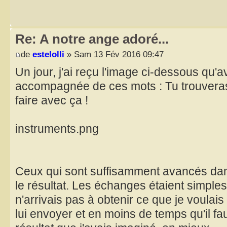
Re: A notre ange adoré...
de
estelolli
» Sam 13 Fév 2016 09:47
Un jour, j'ai reçu l'image ci-dessous qu'a
accompagnée de ces mots : Tu trouvera
faire avec ça !
instruments.png
Ceux qui sont suffisamment avancés dan
le résultat. Les échanges étaient simples
n'arrivais pas à obtenir ce que je voulais 
lui envoyer et en moins de temps qu'il faut