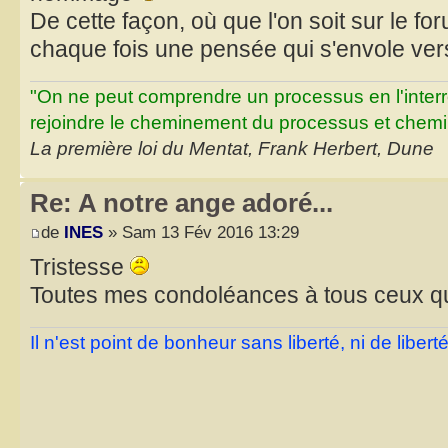
De cette façon, où que l'on soit sur le for
chaque fois une pensée qui s'envole vers
"On ne peut comprendre un processus en l'inter
rejoindre le cheminement du processus et chemin
La première loi du Mentat, Frank Herbert, Dune
Re: A notre ange adoré...
de
INES
» Sam 13 Fév 2016 13:29
Tristesse
Toutes mes condoléances à tous ceux qu
Il n'est point de bonheur sans liberté, ni de libe