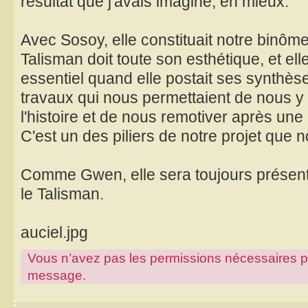
résultat que j'avais imaginé, en mieux.
Avec Sosoy, elle constituait notre binôme
Talisman doit toute son esthétique, et ell
essentiel quand elle postait ses synthè
travaux qui nous permettaient de nous y r
l'histoire et de nous remotiver après une
C'est un des piliers de notre projet que
Comme Gwen, elle sera toujours présente
le Talisman.
auciel.jpg
Vous n’avez pas les permissions nécessaires pour
message.