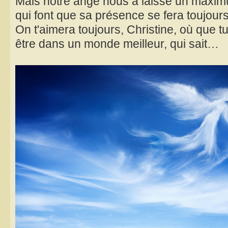
Mais notre ange nous a laissé un maxim
qui font que sa présence se fera toujours r
On t'aimera toujours, Christine, où que tu
être dans un monde meilleur, qui sait…