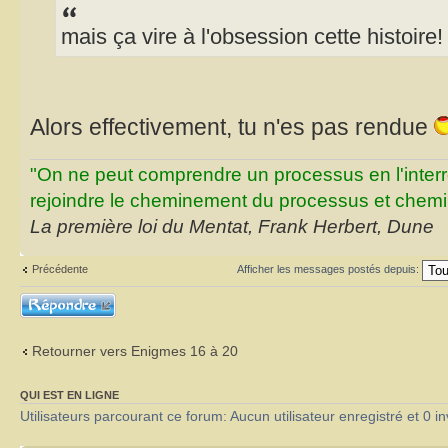
mais ça vire à l'obsession cette histoire!
Alors effectivement, tu n'es pas rendue
"On ne peut comprendre un processus en l'inter
rejoindre le cheminement du processus et chemin
La première loi du Mentat, Frank Herbert, Dune
Précédente
Afficher les messages postés depuis:
Répondre
Retourner vers Enigmes 16 à 20
QUI EST EN LIGNE
Utilisateurs parcourant ce forum: Aucun utilisateur enregistré et 0 in