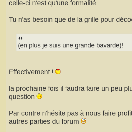
celle-ci n'est qu'une formalité.
Tu n'as besoin que de la grille pour déco
(en plus je suis une grande bavarde)!
Effectivement !
la prochaine fois il faudra faire un peu p
question
Par contre n'hésite pas à nous faire profi
autres parties du forum