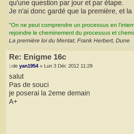
qu'une question par jour et par étape.
Je n'ai donc gardé que la première, et la
"On ne peut comprendre un processus en l'inter
rejoindre le cheminement du processus et chemin
La première loi du Mentat, Frank Herbert, Dune
Re: Enigme 16c
de
yan1954
» Lun 3 Déc 2012 11:29
salut
Pas de souci
je poserai la 2eme demain
A+