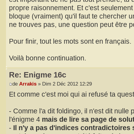
propre raisonnement. Et c'est seulement
bloque (vraiment) qu'il faut te chercher u
ne trouves pas, une question peut être p
Pour finir, tout les mots sont en français.
Voilà bonne continuation.
Re: Enigme 16c
de
Arrakis
» Dim 2 Déc 2012 12:29
Et comme c'est moi qui ai refusé ta questio
- Comme l'a dit foldingo, il n'est dit nulle
l'énigme 4
mais de lire sa page de solu
-
Il n'y a pas d'indices contradictoires