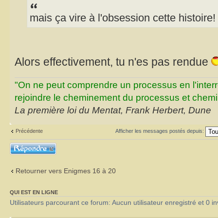
mais ça vire à l'obsession cette histoire!
Alors effectivement, tu n'es pas rendue
"On ne peut comprendre un processus en l'inter
rejoindre le cheminement du processus et chemin
La première loi du Mentat, Frank Herbert, Dune
Précédente
Afficher les messages postés depuis:
Répondre
Retourner vers Enigmes 16 à 20
QUI EST EN LIGNE
Utilisateurs parcourant ce forum: Aucun utilisateur enregistré et 0 in