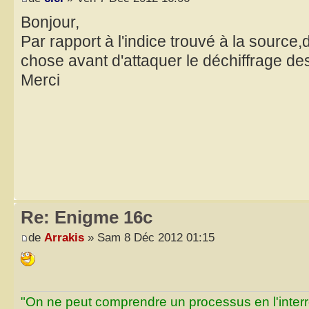
Bonjour,
Par rapport à l'indice trouvé à la source,
chose avant d'attaquer le déchiffrage des
Merci
Re: Enigme 16c
de
Arrakis
» Sam 8 Déc 2012 01:15
"On ne peut comprendre un processus en l'inter