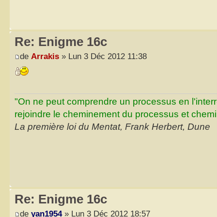
Re: Enigme 16c
de
Arrakis
» Lun 3 Déc 2012 11:38
"On ne peut comprendre un processus en l'inter
rejoindre le cheminement du processus et chemin
La première loi du Mentat, Frank Herbert, Dune
Re: Enigme 16c
de
yan1954
» Lun 3 Déc 2012 18:57