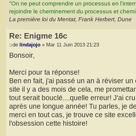
"On ne peut comprendre un processus en l'inter
rejoindre le cheminement du processus et chemin
La première loi du Mentat, Frank Herbert, Dune
Re: Enigme 16c
de
lindajojo
» Mar 11 Juin 2013 21:23
Bonsoir,
Merci pour ta réponse!
Ben en fait, j'ai passé un an à réviser un 
site il y a des mois de cela, me prometta
tout serait bouclé....quelle erreur! J'ai c
après une longue année! Tu parles, je de
merci en tout cas, je trouve ce site excel
l'obsession cette histoire!