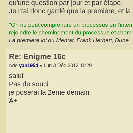
qu'une question par jour et par étape.
Je n'ai donc gardé que la première, et la
"On ne peut comprendre un processus en l'inter
rejoindre le cheminement du processus et chemin
La première loi du Mentat, Frank Herbert, Dune
Re: Enigme 16c
de
yan1954
» Lun 3 Déc 2012 11:29
salut
Pas de souci
je poserai la 2eme demain
A+