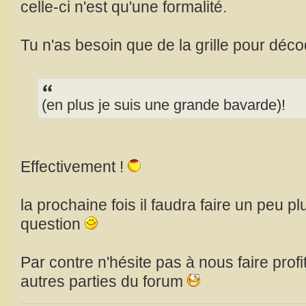
celle-ci n'est qu'une formalité.
Tu n'as besoin que de la grille pour déco
(en plus je suis une grande bavarde)!
Effectivement !
la prochaine fois il faudra faire un peu p
question
Par contre n'hésite pas à nous faire profi
autres parties du forum