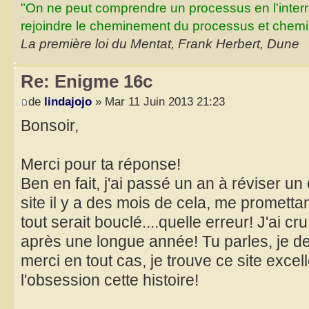
"On ne peut comprendre un processus en l'inter
rejoindre le cheminement du processus et chemin
La première loi du Mentat, Frank Herbert, Dune
Re: Enigme 16c
de
lindajojo
» Mar 11 Juin 2013 21:23
Bonsoir,
Merci pour ta réponse!
Ben en fait, j'ai passé un an à réviser un 
site il y a des mois de cela, me prometta
tout serait bouclé....quelle erreur! J'ai c
après une longue année! Tu parles, je de
merci en tout cas, je trouve ce site excel
l'obsession cette histoire!