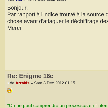
Bonjour,
Par rapport à l'indice trouvé à la source,
chose avant d'attaquer le déchiffrage des
Merci
Re: Enigme 16c
de
Arrakis
» Sam 8 Déc 2012 01:15
"On ne peut comprendre un processus en l'inter