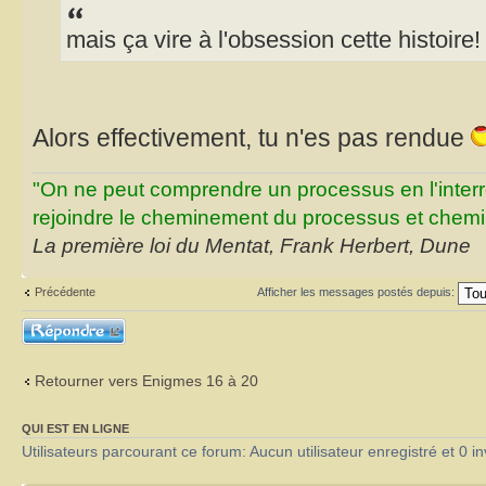
mais ça vire à l'obsession cette histoire!
Alors effectivement, tu n'es pas rendue
"On ne peut comprendre un processus en l'inter
rejoindre le cheminement du processus et chemin
La première loi du Mentat, Frank Herbert, Dune
Précédente
Afficher les messages postés depuis:
Répondre
Retourner vers Enigmes 16 à 20
QUI EST EN LIGNE
Utilisateurs parcourant ce forum: Aucun utilisateur enregistré et 0 in