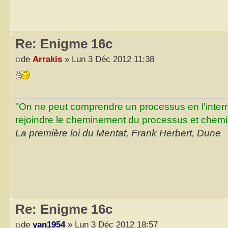
Re: Enigme 16c
de
Arrakis
» Lun 3 Déc 2012 11:38
"On ne peut comprendre un processus en l'inter
rejoindre le cheminement du processus et chemin
La première loi du Mentat, Frank Herbert, Dune
Re: Enigme 16c
de
yan1954
» Lun 3 Déc 2012 18:57