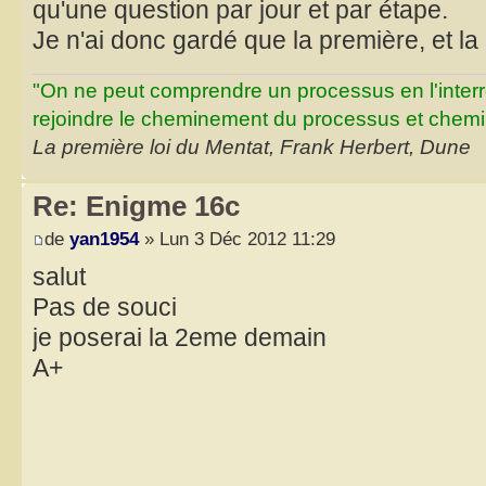
qu'une question par jour et par étape.
Je n'ai donc gardé que la première, et la
"On ne peut comprendre un processus en l'inter
rejoindre le cheminement du processus et chemin
La première loi du Mentat, Frank Herbert, Dune
Re: Enigme 16c
de
yan1954
» Lun 3 Déc 2012 11:29
salut
Pas de souci
je poserai la 2eme demain
A+