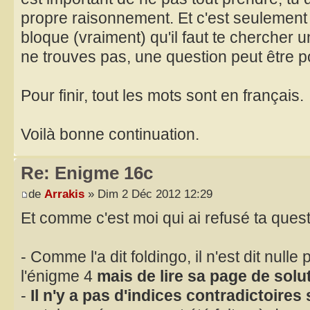
propre raisonnement. Et c'est seulement
bloque (vraiment) qu'il faut te chercher u
ne trouves pas, une question peut être p
Pour finir, tout les mots sont en français.
Voilà bonne continuation.
Re: Enigme 16c
de
Arrakis
» Dim 2 Déc 2012 12:29
Et comme c'est moi qui ai refusé ta questio
- Comme l'a dit foldingo, il n'est dit nulle
l'énigme 4
mais de lire sa page de solu
-
Il n'y a pas d'indices contradictoires