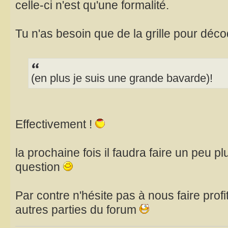
celle-ci n'est qu'une formalité.
Tu n'as besoin que de la grille pour déco
(en plus je suis une grande bavarde)!
Effectivement !
la prochaine fois il faudra faire un peu p
question
Par contre n'hésite pas à nous faire profi
autres parties du forum