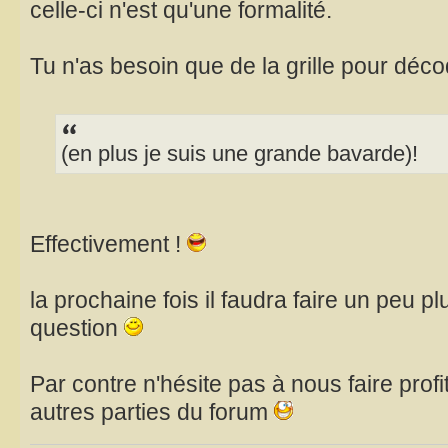
celle-ci n'est qu'une formalité.
Tu n'as besoin que de la grille pour déco
(en plus je suis une grande bavarde)!
Effectivement !
la prochaine fois il faudra faire un peu p
question
Par contre n'hésite pas à nous faire profi
autres parties du forum