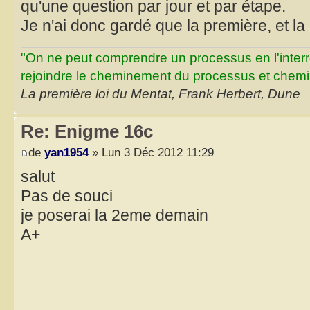
qu'une question par jour et par étape.
Je n'ai donc gardé que la première, et la
"On ne peut comprendre un processus en l'inter
rejoindre le cheminement du processus et chemin
La première loi du Mentat, Frank Herbert, Dune
Re: Enigme 16c
de
yan1954
» Lun 3 Déc 2012 11:29
salut
Pas de souci
je poserai la 2eme demain
A+