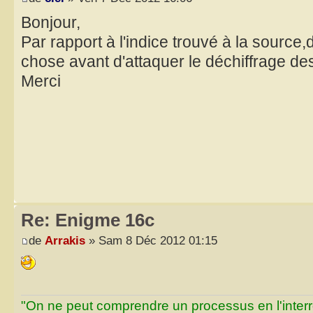
Bonjour,
Par rapport à l'indice trouvé à la source,
chose avant d'attaquer le déchiffrage des
Merci
Re: Enigme 16c
de
Arrakis
» Sam 8 Déc 2012 01:15
"On ne peut comprendre un processus en l'inter