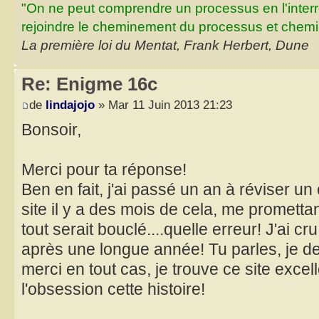
"On ne peut comprendre un processus en l'inter
rejoindre le cheminement du processus et chemin
La première loi du Mentat, Frank Herbert, Dune
Re: Enigme 16c
de
lindajojo
» Mar 11 Juin 2013 21:23
Bonsoir,
Merci pour ta réponse!
Ben en fait, j'ai passé un an à réviser un 
site il y a des mois de cela, me prometta
tout serait bouclé....quelle erreur! J'ai c
après une longue année! Tu parles, je de
merci en tout cas, je trouve ce site excel
l'obsession cette histoire!