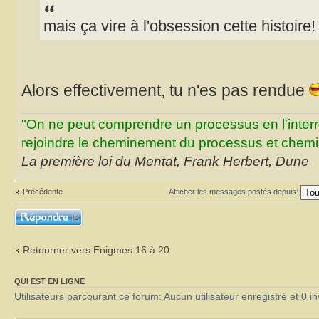
mais ça vire à l'obsession cette histoire!
Alors effectivement, tu n'es pas rendue
"On ne peut comprendre un processus en l'inter
rejoindre le cheminement du processus et chemin
La première loi du Mentat, Frank Herbert, Dune
Précédente
Afficher les messages postés depuis:
Répondre
Retourner vers Enigmes 16 à 20
QUI EST EN LIGNE
Utilisateurs parcourant ce forum: Aucun utilisateur enregistré et 0 in