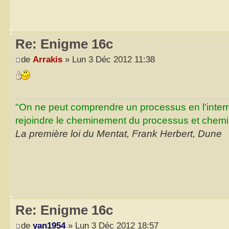
Re: Enigme 16c
de
Arrakis
» Lun 3 Déc 2012 11:38
"On ne peut comprendre un processus en l'inter
rejoindre le cheminement du processus et chemin
La première loi du Mentat, Frank Herbert, Dune
Re: Enigme 16c
de
yan1954
» Lun 3 Déc 2012 18:57