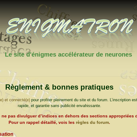
Le site d'énigmes accélérateur de neurones
Règlement & bonnes pratiques
(e) et connecté(e)
pour profiter pleinement du site et du forum. L’inscription est
rapide, et garantie sans publicité envahissante.
e
ne pas divulguer d’indices
en dehors des sections appropriées 
Pour un rappel détaillé, vois les
règles du forum
.
sation