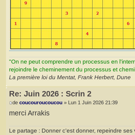
"On ne peut comprendre un processus en l'inter
rejoindre le cheminement du processus et chemin
La première loi du Mentat, Frank Herbert, Dune
Re: Juin 2026 : Scrin 2
de
coucouroucoucou
» Lun 1 Juin 2026 21:39
merci Arrakis
Le partage : Donner c'est donner, repeindre ses v