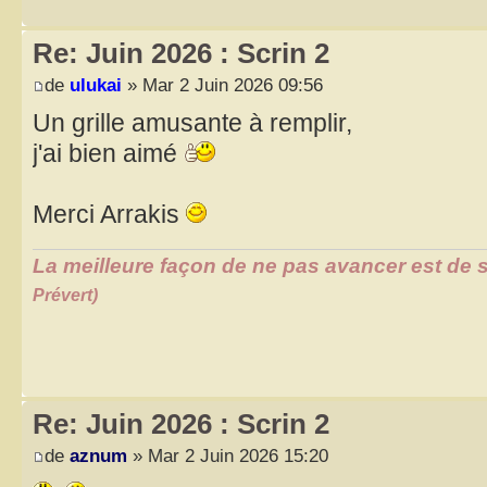
Re: Juin 2026 : Scrin 2
de
ulukai
» Mar 2 Juin 2026 09:56
Un grille amusante à remplir,
j'ai bien aimé
Merci Arrakis
La meilleure façon de ne pas avancer est de s
Prévert)
Re: Juin 2026 : Scrin 2
de
aznum
» Mar 2 Juin 2026 15:20