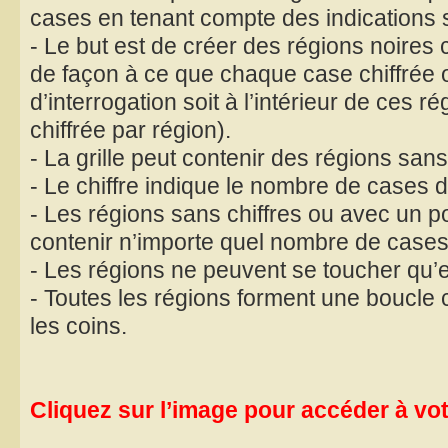
cases en tenant compte des indications 
- Le but est de créer des régions noires
de façon à ce que chaque case chiffrée 
d’interrogation soit à l’intérieur de ces 
chiffrée par région).
- La grille peut contenir des régions sans
- Le chiffre indique le nombre de cases de
- Les régions sans chiffres ou avec un po
contenir n’importe quel nombre de cases
- Les régions ne peuvent se toucher qu’
- Toutes les régions forment une boucle 
les coins.
Cliquez sur l’image pour accéder à votr