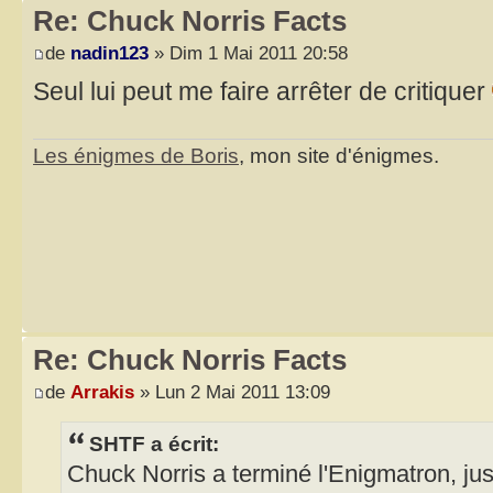
Re: Chuck Norris Facts
de
nadin123
» Dim 1 Mai 2011 20:58
Seul lui peut me faire arrêter de critiquer
Les énigmes de Boris
, mon site d'énigmes.
Re: Chuck Norris Facts
de
Arrakis
» Lun 2 Mai 2011 13:09
SHTF a écrit:
Chuck Norris a terminé l'Enigmatron, jus