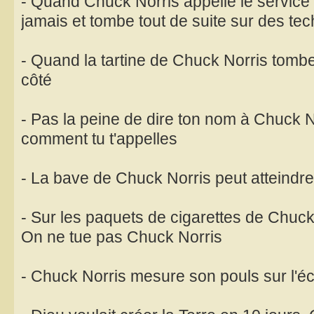
- Quand Chuck Norris appelle le service c
jamais et tombe tout de suite sur des te
- Quand la tartine de Chuck Norris tombe
côté
- Pas la peine de dire ton nom à Chuck No
comment tu t'appelles
- La bave de Chuck Norris peut atteindr
- Sur les paquets de cigarettes de Chuck No
On ne tue pas Chuck Norris
- Chuck Norris mesure son pouls sur l'éc