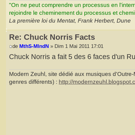
"On ne peut comprendre un processus en l'inter
rejoindre le cheminement du processus et chemin
La première loi du Mentat, Frank Herbert, Dune
Re: Chuck Norris Facts
de
MthS-MlndN
» Dim 1 Mai 2011 17:01
Chuck Norris a fait 5 des 6 faces d'un R
Modern Zeuhl, site dédié aux musiques d'Outre
genres différents) :
http://modernzeuhl.blogspot.