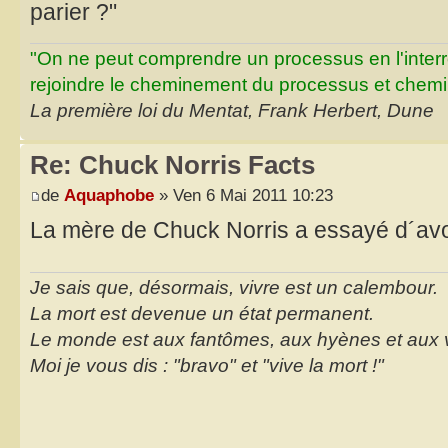
parier ?"
"On ne peut comprendre un processus en l'inter
rejoindre le cheminement du processus et chemin
La première loi du Mentat, Frank Herbert, Dune
Re: Chuck Norris Facts
de
Aquaphobe
» Ven 6 Mai 2011 10:23
La mère de Chuck Norris a essayé d´avort
Je sais que, désormais, vivre est un calembour.
La mort est devenue un état permanent.
Le monde est aux fantômes, aux hyènes et aux 
Moi je vous dis : "bravo" et "vive la mort !"