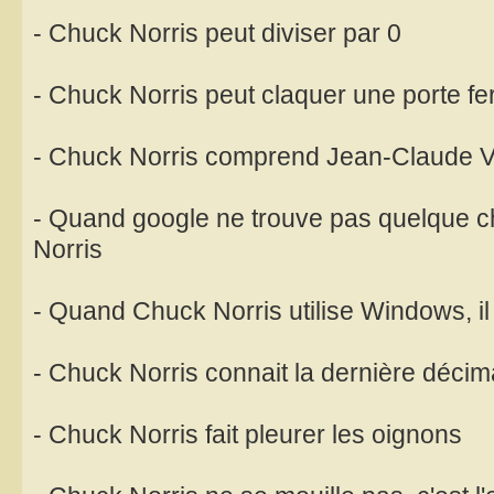
- Chuck Norris peut diviser par 0
- Chuck Norris peut claquer une porte f
- Chuck Norris comprend Jean-Claude
- Quand google ne trouve pas quelque c
Norris
- Quand Chuck Norris utilise Windows, il
- Chuck Norris connait la dernière décim
- Chuck Norris fait pleurer les oignons