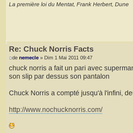
La première loi du Mentat, Frank Herbert, Dune
Re: Chuck Norris Facts
de
nemecle
» Dim 1 Mai 2011 09:47
chuck norris a fait un pari avec superman
son slip par dessus son pantalon
Chuck Norris a compté jusqu'à l'infini, de
http://www.nochucknorris.com/