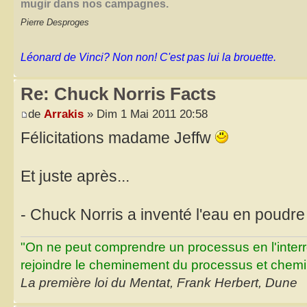
mugir dans nos campagnes.
Pierre Desproges
Léonard de Vinci? Non non! C'est pas lui la brouette.
Re: Chuck Norris Facts
de
Arrakis
» Dim 1 Mai 2011 20:58
Félicitations madame Jeffw
Et juste après...
- Chuck Norris a inventé l'eau en poudre
"On ne peut comprendre un processus en l'inter
rejoindre le cheminement du processus et chemin
La première loi du Mentat, Frank Herbert, Dune