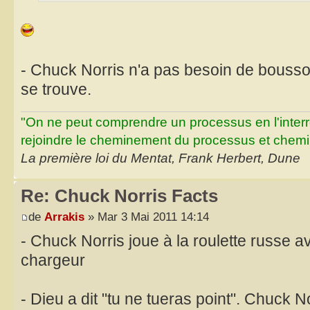
- Chuck Norris n'a pas besoin de boussole
se trouve.
"On ne peut comprendre un processus en l'inter
rejoindre le cheminement du processus et chemin
La première loi du Mentat, Frank Herbert, Dune
Re: Chuck Norris Facts
de
Arrakis
» Mar 3 Mai 2011 14:14
- Chuck Norris joue à la roulette russe a
chargeur
- Dieu a dit "tu ne tueras point". Chuck 