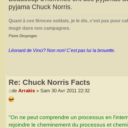
pyjama Chuck Norris.
Quant à ces féroces soldats, je le dis, c'est pas pour ca
mugir dans nos campagnes.
Pierre Desproges
Léonard de Vinci? Non non! C'est pas lui la brouette.
Re: Chuck Norris Facts
de
Arrakis
» Sam 30 Avr 2011 22:32
"On ne peut comprendre un processus en l'inter
rejoindre le cheminement du processus et chemin