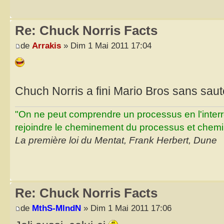
Re: Chuck Norris Facts
de
Arrakis
» Dim 1 Mai 2011 17:04
Chuch Norris a fini Mario Bros sans saut
"On ne peut comprendre un processus en l'inter
rejoindre le cheminement du processus et chemin
La première loi du Mentat, Frank Herbert, Dune
Re: Chuck Norris Facts
de
MthS-MlndN
» Dim 1 Mai 2011 17:06