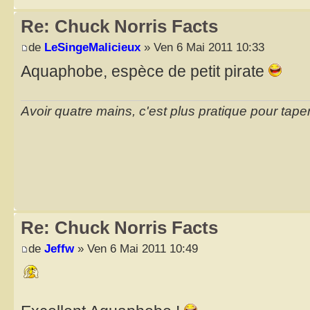
Re: Chuck Norris Facts
de
LeSingeMalicieux
» Ven 6 Mai 2011 10:33
Aquaphobe, espèce de petit pirate
Avoir quatre mains, c'est plus pratique pour taper
Re: Chuck Norris Facts
de
Jeffw
» Ven 6 Mai 2011 10:49