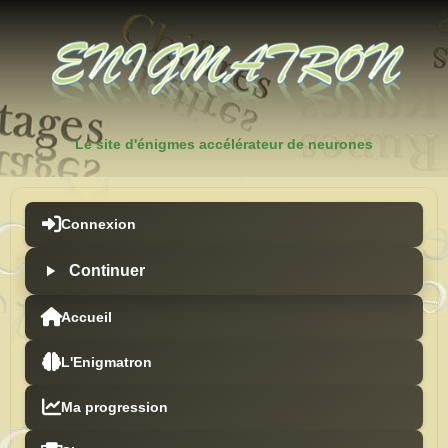
Le site d'énigmes accélérateur de neurones
Connexion
Accueil
L'Enigmatron
Ma progression