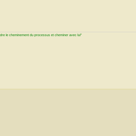
ndre le cheminement du processus et cheminer avec lui"