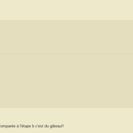
omparée à l'étape b c'est du gâteau!!