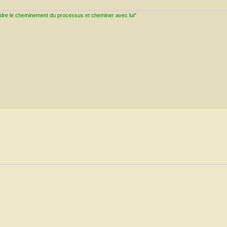
ndre le cheminement du processus et cheminer avec lui"