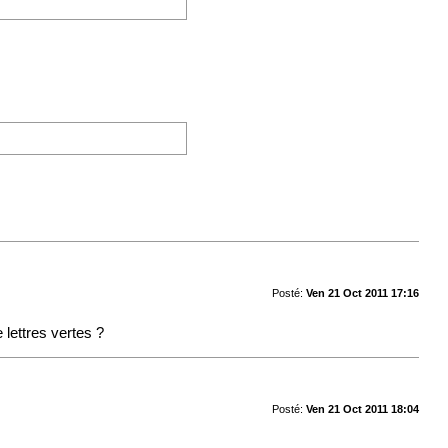
Posté:
Ven 21 Oct 2011 17:16
 lettres vertes ?
Posté:
Ven 21 Oct 2011 18:04