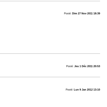
Posté:
Dim 27 Nov 2011 18:39
Posté:
Jeu 1 Déc 2011 20:53
Posté:
Lun 9 Jan 2012 13:10