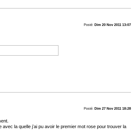
Posté:
Dim 20 Nov 2011 13:07
Posté:
Dim 27 Nov 2011 18:28
ment.
 avec la quelle j'ai pu avoir le premier mot rose pour trouver la