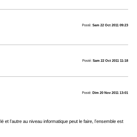
Posté:
Sam 22 Oct 2011 09:23
Posté:
Sam 22 Oct 2011 11:18
Posté:
Dim 20 Nov 2011 13:01
 et l'autre au niveau informatique peut le faire, l'ensemble est