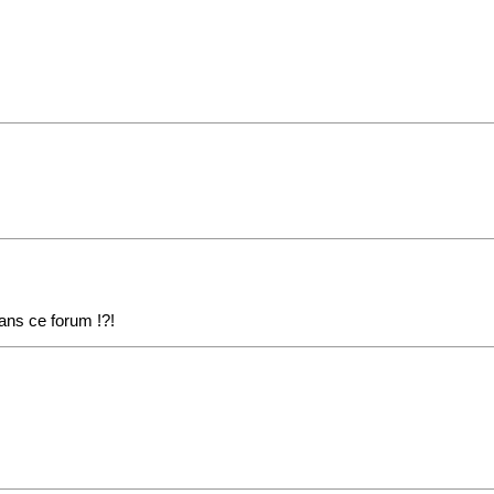
dans ce forum !?!