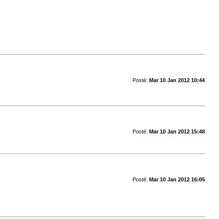
Posté:
Mar 10 Jan 2012 10:44
Posté:
Mar 10 Jan 2012 15:48
Posté:
Mar 10 Jan 2012 16:05