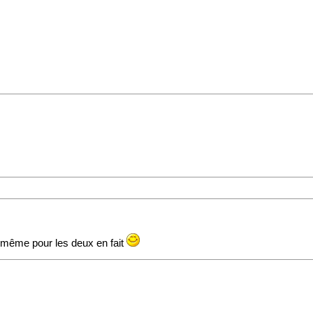
e même pour les deux en fait