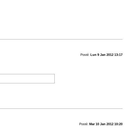
Posté:
Lun 9 Jan 2012 13:17
Posté:
Mar 10 Jan 2012 10:20