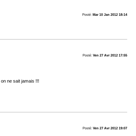
Posté:
Mar 10 Jan 2012 18:14
Posté:
Ven 27 Avr 2012 17:55
n ne sait jamais !!!
Posté:
Ven 27 Avr 2012 19:07