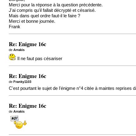
Merci pour la réponse à la question précédente.
J'ai compris qu'il fallait décrypté et césarisé.
Mais dans quel ordre faut-il le faire ?
Merci et bonne journée.
Frank
Re: Enigme 16c
de
Arrakis
Il ne faut pas césariser
Re: Enigme 16c
de
Franky1103
C'est pourtant le sujet de l'énigme n°4 citée à maintes reprises 
Re: Enigme 16c
de
Arrakis